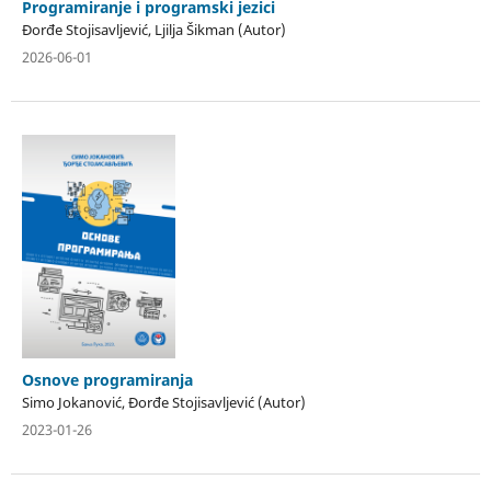
Programiranje i programski jezici
Đorđe Stojisavljević, Ljilja Šikman (Autor)
2026-06-01
Osnove programiranja
Simo Jokanović, Đorđe Stojisavljević (Autor)
2023-01-26