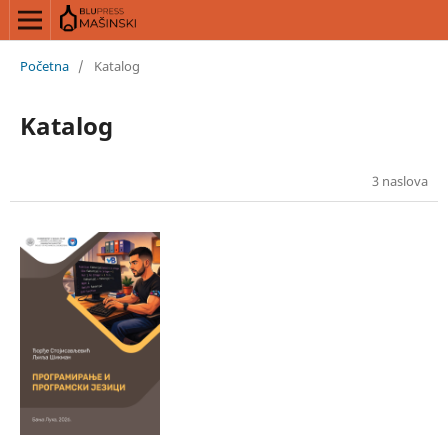
Početna
/
Katalog
Katalog
3 naslova