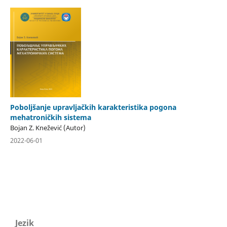
Poboljšanje upravljačkih karakteristika pogona
mehatroničkih sistema
Bojan Z. Knežević (Autor)
2022-06-01
Jezik