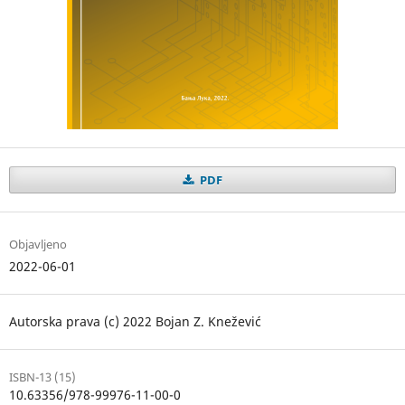
PDF
Objavljeno
2022-06-01
Autorska prava (c) 2022 Bojan Z. Knežević
ISBN-13 (15)
10.63356/978-99976-11-00-0