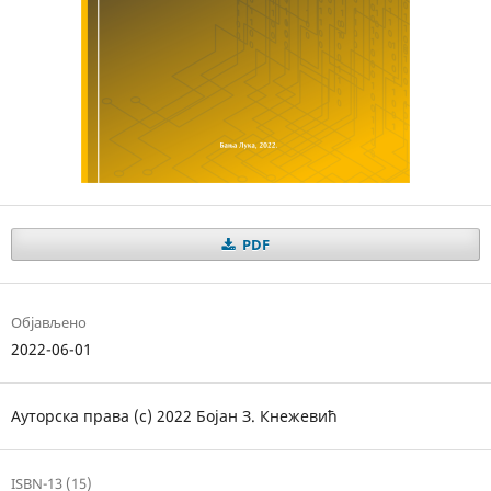
PDF
Објављено
2022-06-01
Ауторска права (c) 2022 Бојан З. Кнежевић
ISBN-13 (15)