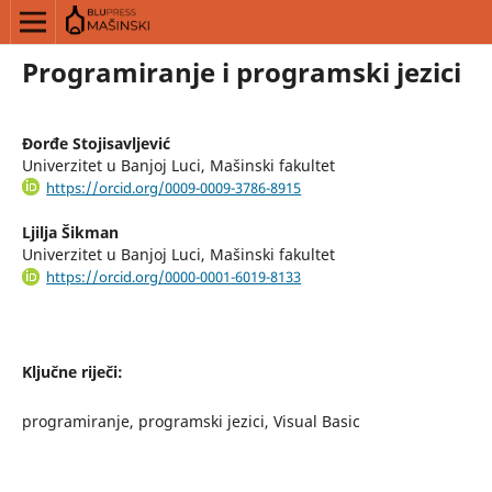
Programiranje i programski jezici
Đorđe Stojisavljević
Univerzitet u Banjoj Luci, Mašinski fakultet
https://orcid.org/0009-0009-3786-8915
Ljilja Šikman
Univerzitet u Banjoj Luci, Mašinski fakultet
https://orcid.org/0000-0001-6019-8133
Ključne riječi:
programiranje, programski jezici, Visual Basic