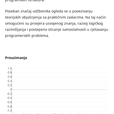
Poseban značaj udžbenika ogleda se u povezivanju
teorijskih objašnjenja sa praktičnim zadacima. Na taj način
omogućeni su provjera usvojenog znanja, razvoj logičkog
razmišljanja i postepeno sticanje samostalnosti u rješavanju
programerskih problema.
Preuzimanja