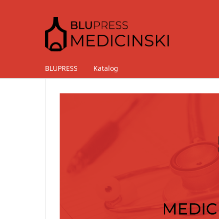
BLUPRESS
Katalog