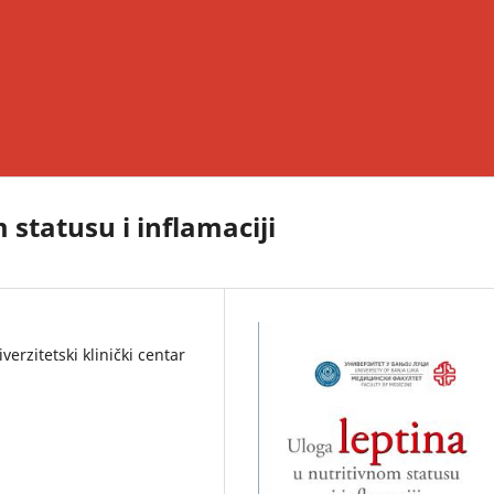
 statusu i inflamaciji
verzitetski klinički centar