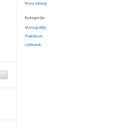
Nova izdanja
Kategorije
Monografije
Praktikum
Udžbenik