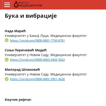
Бука и вибрације
Нада Марић
Универзитет у Бањој Луци, Медицински факултет
https://orcid.org/0000-0001-7750-0781
Соња Перичевић Медић
Универзитет у Новом Саду, Медицински факултет
https://orcid.org/0000-0003-2443-3022
Милорад Шпановић
Универзитет у Новом Саду, Медицински факултет
https://orcid.org/0000-0002-3951-3626
Кључне ријечи: