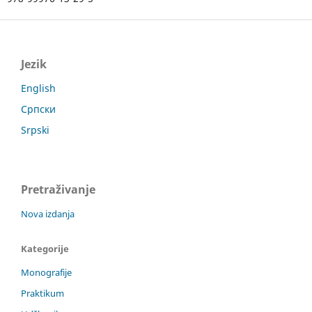
Jezik
English
Српски
Srpski
Pretraživanje
Nova izdanja
Kategorije
Monografije
Praktikum