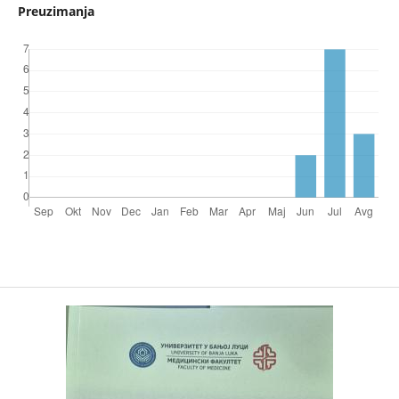
Preuzimanja