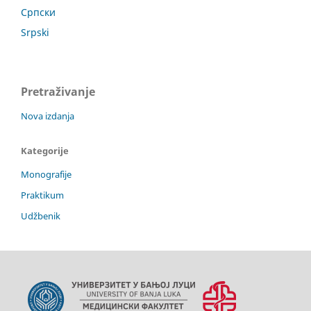
Српски
Srpski
Pretraživanje
Nova izdanja
Kategorije
Monografije
Praktikum
Udžbenik