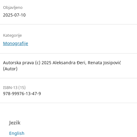
Objavljeno
2025-07-10
Kategorije
Monografije
Autorska prava (c) 2025 Aleksandra Đeri, Renata Josipović
(Autor)
ISBN-13 (15)
978-99976-13-47-9
Jezik
English