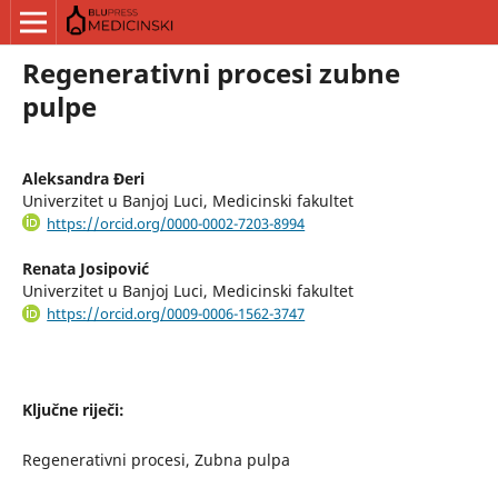
Regenerativni procesi zubne
pulpe
Aleksandra Đeri
Univerzitet u Banjoj Luci, Medicinski fakultet
https://orcid.org/0000-0002-7203-8994
Renata Josipović
Univerzitet u Banjoj Luci, Medicinski fakultet
https://orcid.org/0009-0006-1562-3747
Ključne riječi:
Regenerativni procesi, Zubna pulpa