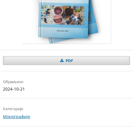
PDF
Објављено
2024-10-21
Категорије
Монографије