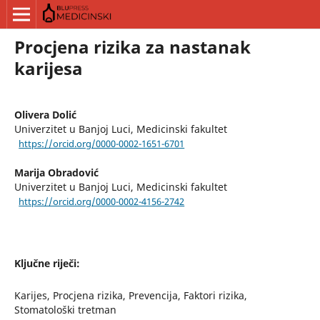
Procjena rizika za nastanak
karijesa
Olivera Dolić
Univerzitet u Banjoj Luci, Medicinski fakultet
https://orcid.org/0000-0002-1651-6701
Marija Obradović
Univerzitet u Banjoj Luci, Medicinski fakultet
https://orcid.org/0000-0002-4156-2742
Ključne riječi:
Karijes, Procjena rizika, Prevencija, Faktori rizika,
Stomatološki tretman