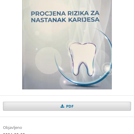
PDF
Objavljeno