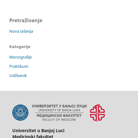
Pretraživanje
Nova izdanja
Kategorije
Monografije
Praktikum
Udžbenik
Univerzitet u Banjoj Luci
Medicinski fakultet