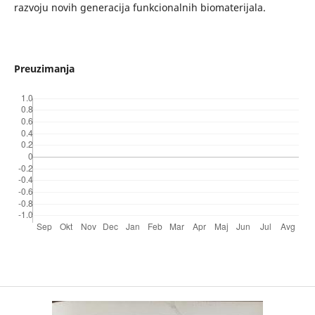
razvoju novih generacija funkcionalnih biomaterijala.
Preuzimanja