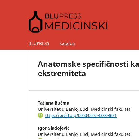
BLUPRESS
Katalog
Anatomske specifičnosti ka
ekstremiteta
Tatjana Bućma
Univerzitet u Banjoj Luci, Medicinski fakultet
https://orcid.org/0000-0002-4388-4681
Igor Sladojević
Univerzitet u Banjoj Luci, Medicinski fakultet