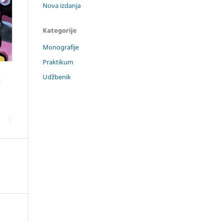
Nova izdanja
Kategorije
Monografije
Praktikum
Udžbenik