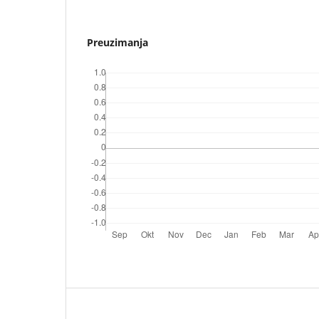
Preuzimanja