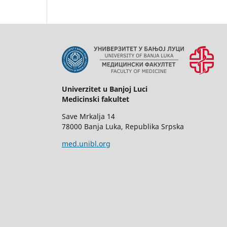
Univerzitet u Banjoj Luci
Medicinski fakultet
Save Mrkalja 14
78000 Banja Luka, Republika Srpska
med.unibl.org