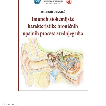
Objavljeno