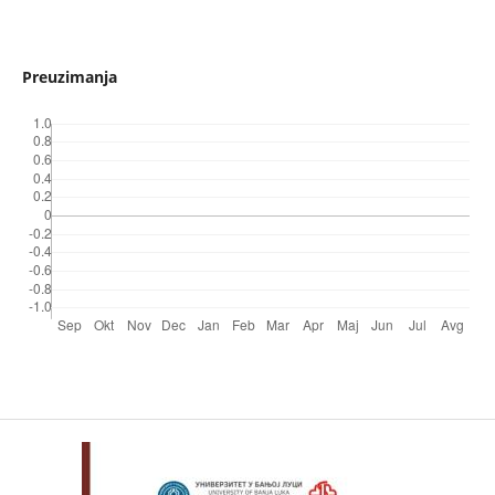
Preuzimanja