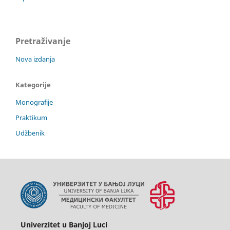
Pretraživanje
Nova izdanja
Kategorije
Monografije
Praktikum
Udžbenik
Univerzitet u Banjoj Luci