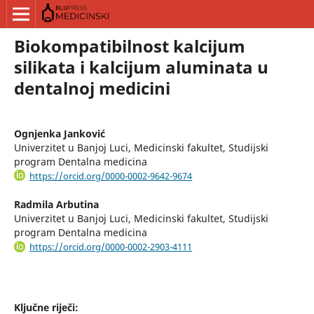
Biokompatibilnost kalcijum
silikata i kalcijum aluminata u
dentalnoj medicini
Ognjenka Janković
Univerzitet u Banjoj Luci, Medicinski fakultet, Studijski
program Dentalna medicina
https://orcid.org/0000-0002-9642-9674
Radmila Arbutina
Univerzitet u Banjoj Luci, Medicinski fakultet, Studijski
program Dentalna medicina
https://orcid.org/0000-0002-2903-4111
Ključne riječi: