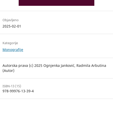
Objavljeno
2025-02-01
Kategorije
Monografije
Autorska prava (c) 2025 Ognjenka Janković, Radmila Arbutina
(Autor)
ISBN-13 (15)
978-99976-13-39-4