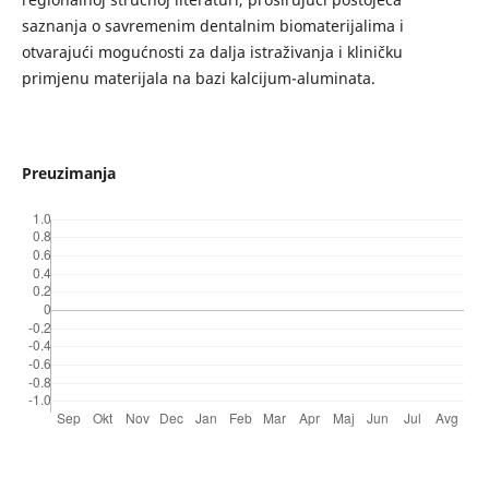
saznanja o savremenim dentalnim biomaterijalima i
otvarajući mogućnosti za dalja istraživanja i kliničku
primjenu materijala na bazi kalcijum-aluminata.
Preuzimanja