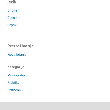
Jezik
English
Српски
Srpski
Pretraživanje
Nova izdanja
Kategorije
Monografije
Praktikum
Udžbenik