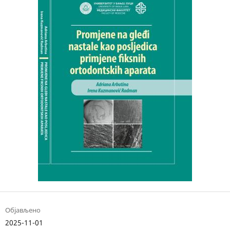
Објављено
2025-11-01