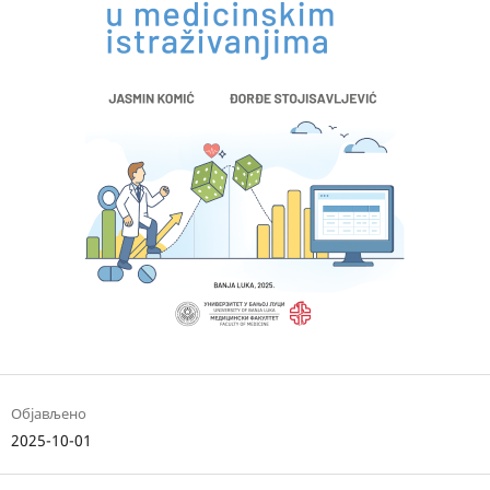
Објављено
2025-10-01