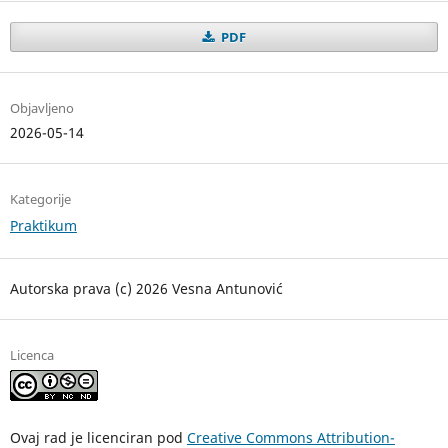
PDF
Objavljeno
2026-05-14
Kategorije
Praktikum
Autorska prava (c) 2026 Vesna Antunović
Licenca
Ovaj rad je licenciran pod
Creative Commons Attribution-