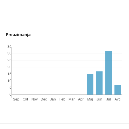
Preuzimanja