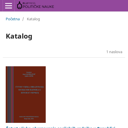
Početna
/
Katalog
Katalog
1 naslova