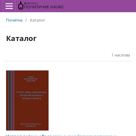
Почетна
/
Каталог
Каталог
1 наслова