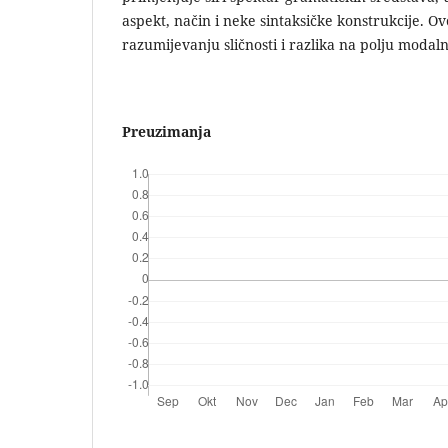
aspekt, način i neke sintaksičke konstrukcije. O
razumijevanju sličnosti i razlika na polju modaln
Preuzimanja