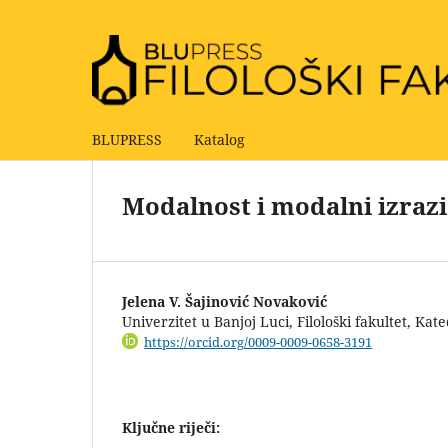
BLUPRESS
Katalog
Modalnost i modalni izrazi
Jelena V. Šajinović Novaković
Univerzitet u Banjoj Luci, Filološki fakultet, Kat
https://orcid.org/0009-0009-0658-3191
Ključne riječi: