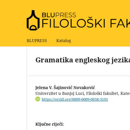
BLUPRESS
Katalog
Gramatika engleskog jezik
Jelena V. Šajinović Novaković
Univerzitet u Banjoj Luci, Filološki fakultet, Kat
https://orcid.org/0009-0009-0658-3191
Ključne riječi: