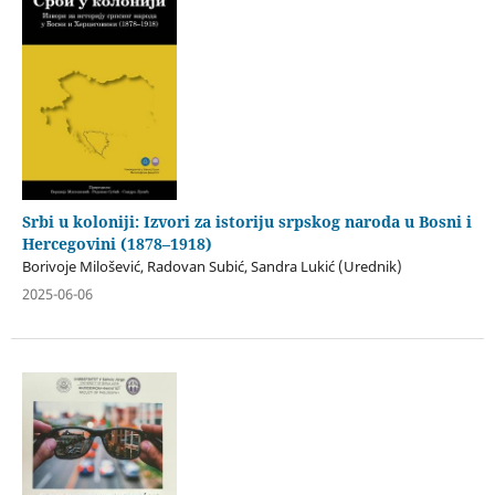
Srbi u koloniji: Izvori za istoriju srpskog naroda u Bosni i
Hercegovini (1878–1918)
Borivoje Milošević, Radovan Subić, Sandra Lukić (Urednik)
2025-06-06