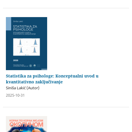
Statistika za psihologe: Konceptualni uvod u
kvantitativno zaključivanje
Siniša Lakić (Autor)
2025-10-31