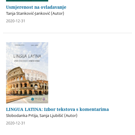
Usmjerenost na ovladavanje
Tanja Stanković-Janković (Autor)
2020-12-31
LINGUA LATINA: Izbor tekstova s komentarima
Slobodanka Prtija, Sanja Ljubišić (Autor)
2020-12-31