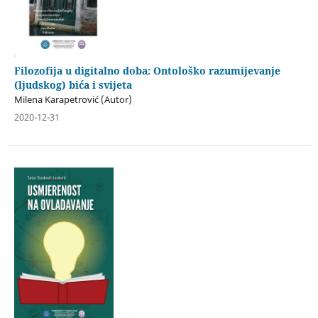
Filozofija u digitalno doba: Ontološko razumijevanje
(ljudskog) bića i svijeta
Milena Karapetrović (Autor)
2020-12-31