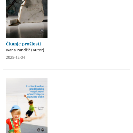
Čitanje prošlosti
Ivana Pandžić (Autor)
2025-12-04