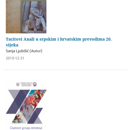
Tacitovi Anali u srpskim i hrvatskim prevodima 20.
vijeka
Sanja Ljubišić (Autor)
2019-12-31