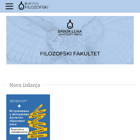
Nova izdanja