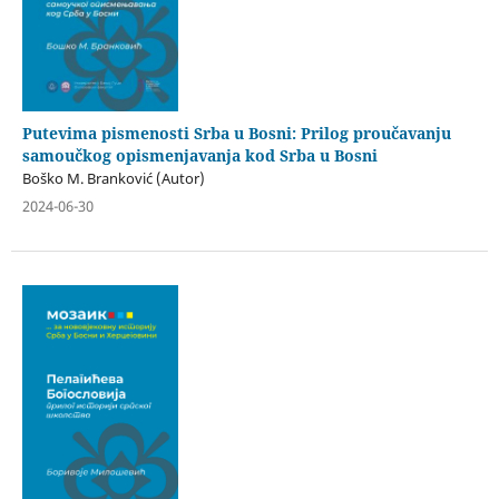
Putevima pismenosti Srba u Bosni: Prilog proučavanju
samoučkog opismenjavanja kod Srba u Bosni
Boško M. Branković (Autor)
2024-06-30