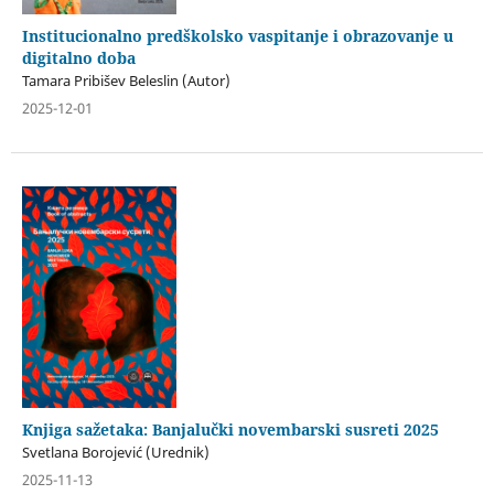
Institucionalno predškolsko vaspitanje i obrazovanje u
digitalno doba
Tamara Pribišev Beleslin (Autor)
2025-12-01
Knjiga sažetaka: Banjalučki novembarski susreti 2025
Svetlana Borojević (Urednik)
2025-11-13