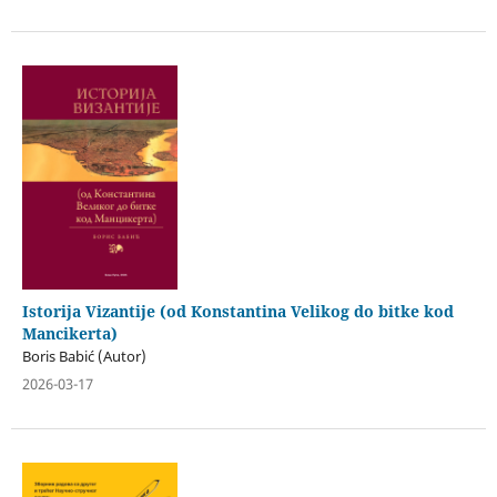
Istorija Vizantije (od Konstantina Velikog do bitke kod
Mancikerta)
Boris Babić (Autor)
2026-03-17