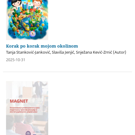
Korak po korak mojom okolinom
Tanja Stanković-Janković, Slaviša Jenjić, Snježana Kević-Zrnić (Autor)
2025-10-31