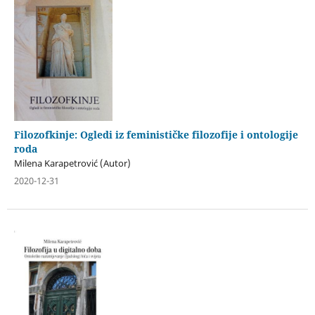
Filozofkinje: Ogledi iz feminističke filozofije i ontologije
roda
Milena Karapetrović (Autor)
2020-12-31