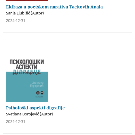
Ekfraza u poetskom narativu Tacitovih Anala
Sanja Ljubišić (Autor)
2024-12-31
Psihološki aspekti digrafije
Svetlana Borojević (Autor)
2024-12-31