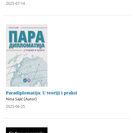
2025-07-14
Paradiplomatija: U teoriji i praksi
Nina Sajić (Autor)
2025-06-25