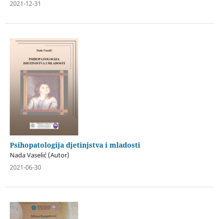
2021-12-31
Psihopatologija djetinjstva i mladosti
Nada Vaselić (Autor)
2021-06-30