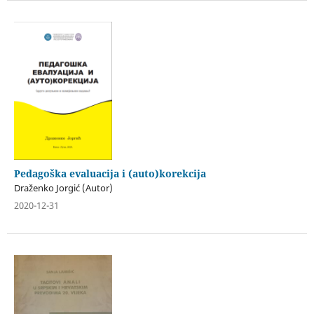
Pedagoška evaluacija i (auto)korekcija
Draženko Jorgić (Autor)
2020-12-31