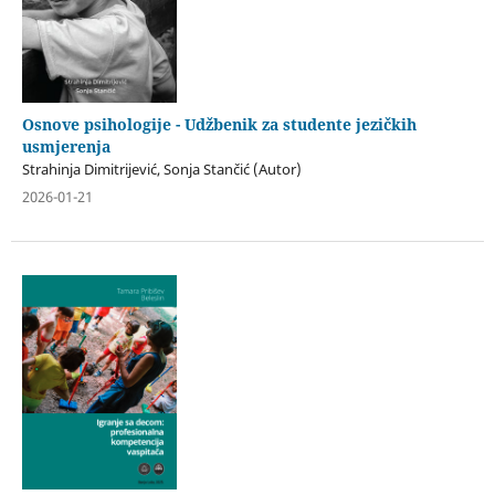
Osnove psihologije - Udžbenik za studente jezičkih
usmjerenja
Strahinja Dimitrijević, Sonja Stančić (Autor)
2026-01-21