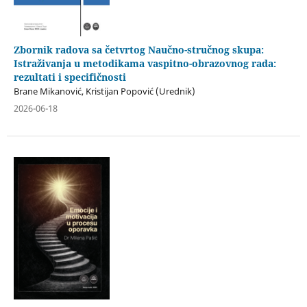
Zbornik radova sa četvrtog Naučno-stručnog skupa:
Istraživanja u metodikama vaspitno-obrazovnog rada:
rezultati i specifičnosti
Brane Mikanović, Kristijan Popović (Urednik)
2026-06-18