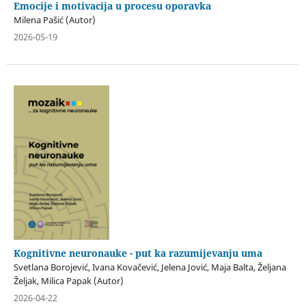
Emocije i motivacija u procesu oporavka
Milena Pašić (Autor)
2026-05-19
Kognitivne neuronauke - put ka razumijevanju uma
Svetlana Borojević, Ivana Kovačević, Jelena Jović, Maja Balta, Željana
Željak, Milica Papak (Autor)
2026-04-22