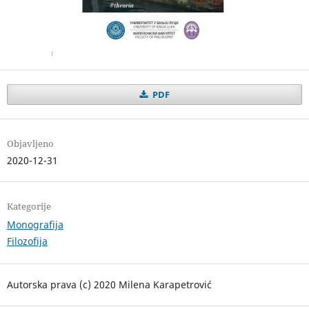
PDF
Objavljeno
2020-12-31
Kategorije
Monografija
Filozofija
Autorska prava (c) 2020 Milena Karapetrović