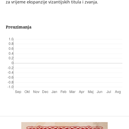
za vrijeme ekspanzije vizantijskih titula i zvanja.
Preuzimanja