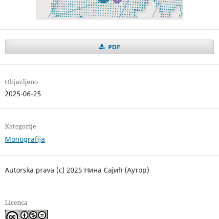
PDF
Objavljeno
2025-06-25
Kategorije
Monografija
Autorska prava (c) 2025 Нина Сајић (Аутор)
Licenca