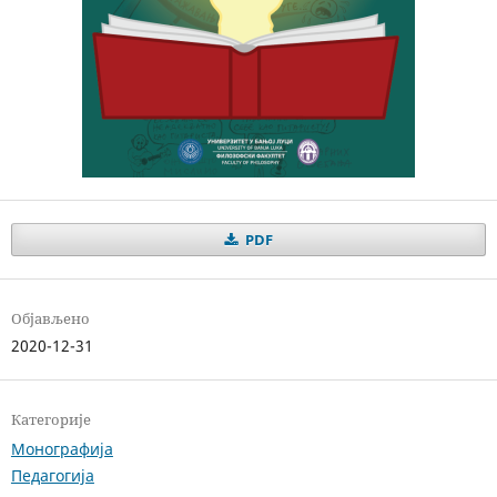
PDF
Објављено
2020-12-31
Категорије
Монографија
Педагогија