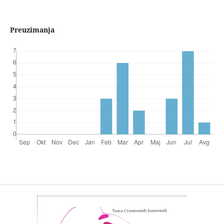
Preuzimanja