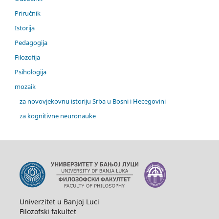
Priručnik
Istorija
Pedagogija
Filozofija
Psihologija
mozaik
za novovjekovnu istoriju Srba u Bosni i Hecegovini
za kognitivne neuronauke
Univerzitet u Banjoj Luci
Filozofski fakultet