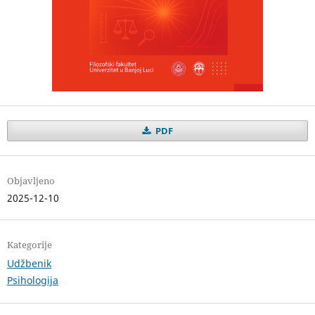
PDF
Objavljeno
2025-12-10
Kategorije
Udžbenik
Psihologija