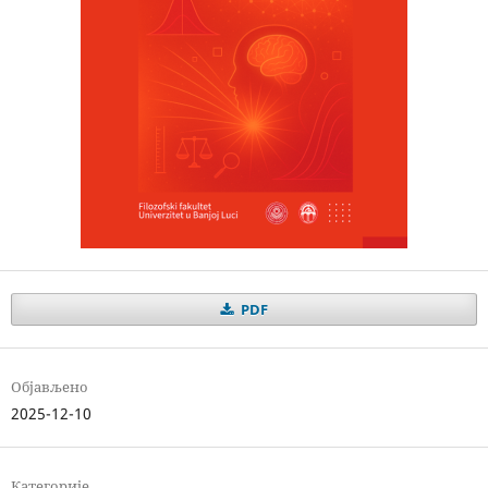
PDF
Објављено
2025-12-10
Категорије