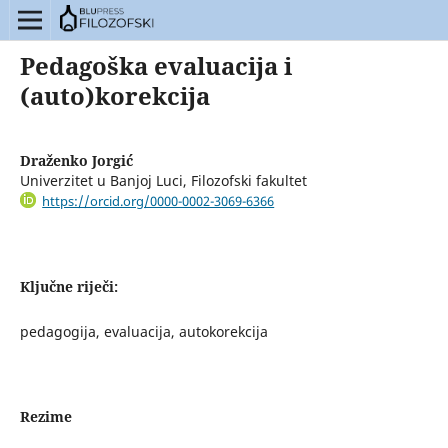
Pedagoška evaluacija i
(auto)korekcija
Draženko Jorgić
Univerzitet u Banjoj Luci, Filozofski fakultet
https://orcid.org/0000-0002-3069-6366
Ključne riječi:
pedagogija, evaluacija, autokorekcija
Rezime