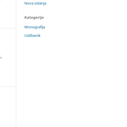
Nova izdanja
Kategorije
Monografija
Udžbenik
,