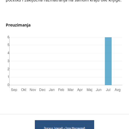
Preuzimanja