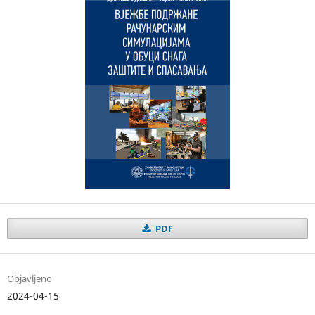
PDF
Objavljeno
2024-04-15