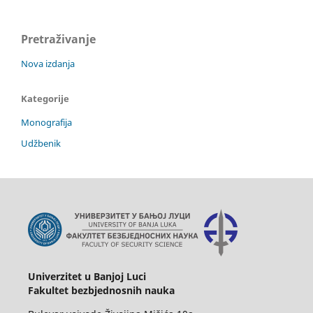
Pretraživanje
Nova izdanja
Kategorije
Monografija
Udžbenik
Univerzitet u Banjoj Luci
Fakultet bezbjednosnih nauka