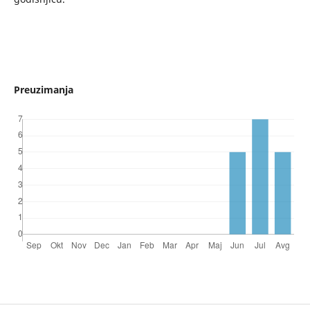
Preuzimanja