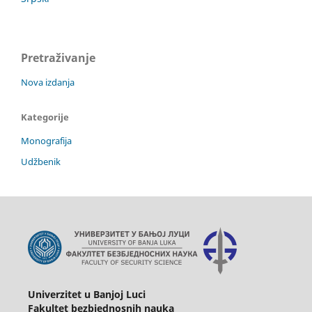
Pretraživanje
Nova izdanja
Kategorije
Monografija
Udžbenik
Univerzitet u Banjoj Luci
Fakultet bezbjednosnih nauka