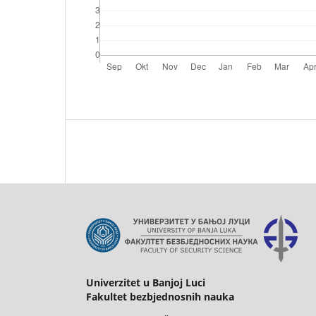
Univerzitet u Banjoj Luci
Fakultet bezbjednosnih nauka