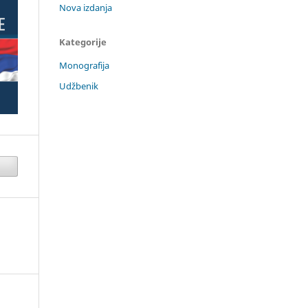
Nova izdanja
Kategorije
Monografija
Udžbenik