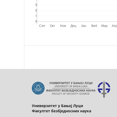
Универзитет у Бањој Луци
Факултет безбједносних наука