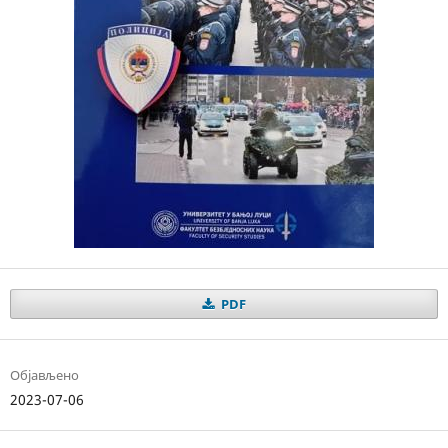
PDF
Објављено
2023-07-06