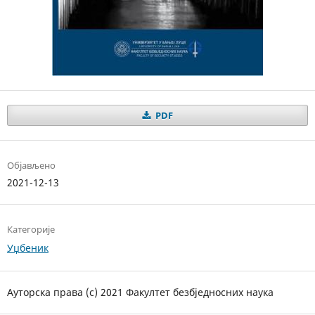
PDF
Објављено
2021-12-13
Категорије
Уџбеник
Ауторска права (c) 2021 Факултет безбједносних наука