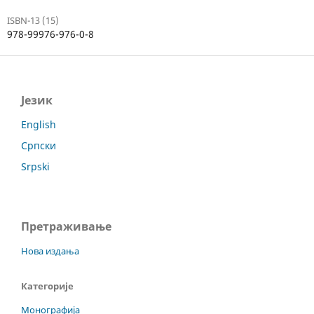
ISBN-13 (15)
978-99976-976-0-8
Језик
English
Српски
Srpski
Претраживање
Нова издања
Категорије
Монографија