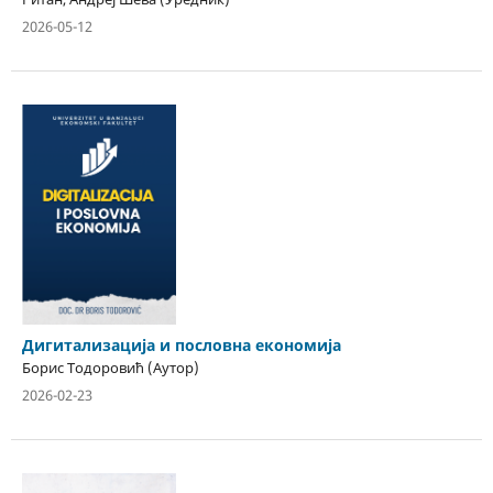
2026-05-12
Дигитализација и пословна економија
Борис Тодоровић (Аутор)
2026-02-23