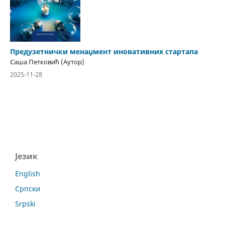
Предузетнички менаџмент иновативних стартапа
Саша Петковић (Аутор)
2025-11-28
Језик
English
Српски
Srpski