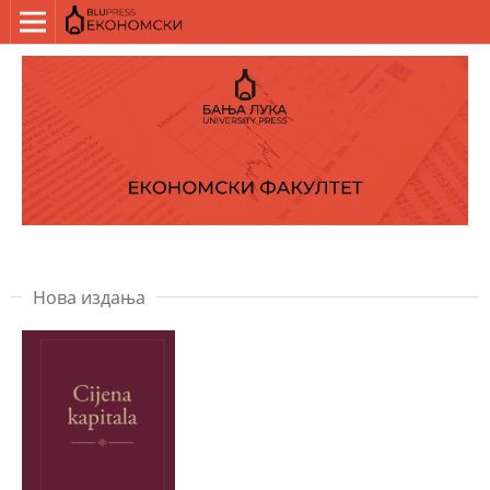
Нова издања