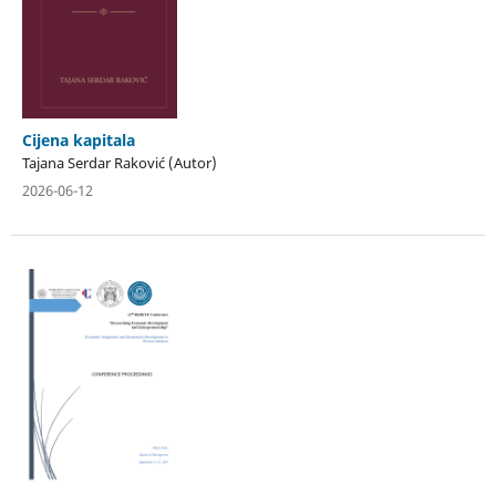
Cijena kapitala
Tajana Serdar Raković (Autor)
2026-06-12