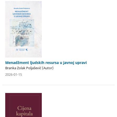
Menadžment ljudskih resursa u javnoj upravi
Branka Zolak Poljašević (Autor)
2026-01-15