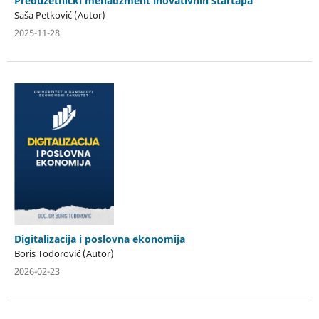
Preduzetnički menadžment inovativnih startapa
Saša Petković (Autor)
2025-11-28
Digitalizacija i poslovna ekonomija
Boris Todorović (Autor)
2026-02-23