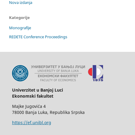
Nova izdanja
Kategorije
Monografije
REDETE Conference Proceedings
Univerzitet u Banjoj Luci
Ekonomski fakultet
Majke Jugovića 4
78000 Banja Luka, Republika Srpska
https://ef.unibl.org