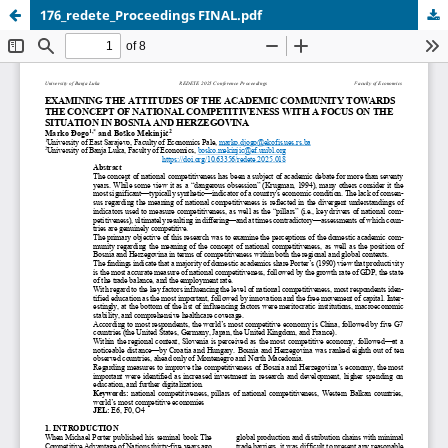
176_redete_Proceedings FINAL.pdf