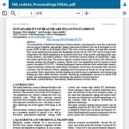
140_redete_Proceedings FINAL.pdf