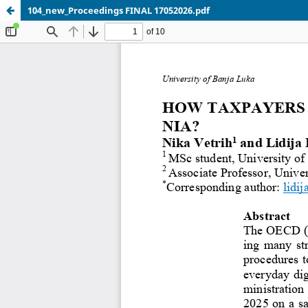
104_new_Proceedings FINAL 17052026.pdf