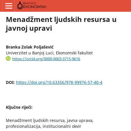
Menadžment ljudskih resursa u
javnoj upravi
Branka Zolak Poljašević
Univerzitet u Banjoj Luci, Ekonomski fakultet
https://orcid.org/0000-0003-3715-9616
DOI:
https://doi.org/10.63356/978-99976-57-40-4
Ključne riječi:
Menadžment ljudskih resursa, javna uprava,
profesionalizacija, institucionalni okvir