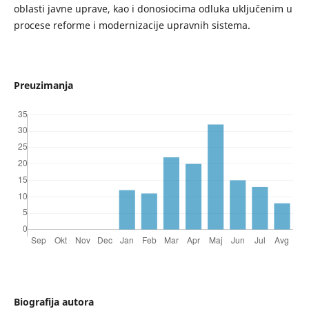
oblasti javne uprave, kao i donosiocima odluka uključenim u
procese reforme i modernizacije upravnih sistema.
Preuzimanja
Biografija autora