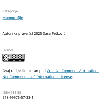
Kategorije
Monografije
Autorska prava (c) 2025 Saša Petković
Licenca
Ovaj rad je licenciran pod
Creative Commons Attribution-
NonCommercial 4.0 International License
.
ISBN-13 (15)
978-99976-57-38-1