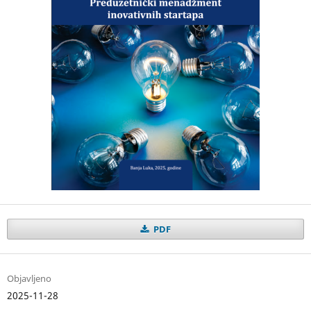
PDF
Objavljeno
2025-11-28