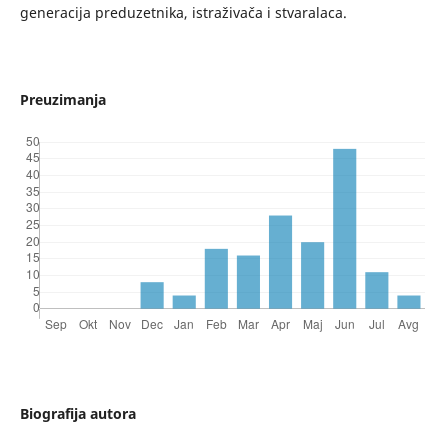
generacija preduzetnika, istraživača i stvaralaca.
Preuzimanja
Biografija autora