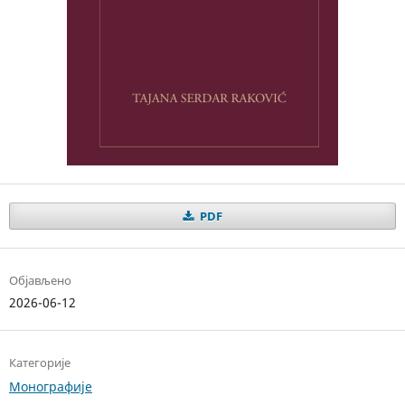
PDF
Објављено
2026-06-12
Категорије
Монографије