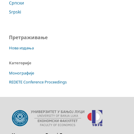
Српски
Srpski
Претраживање
Нова издања
Категорије
Монографије
REDETE Conference Proceedings