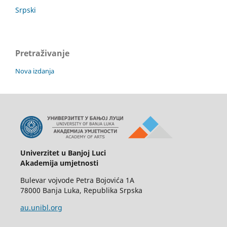
Srpski
Pretraživanje
Nova izdanja
Univerzitet u Banjoj Luci
Akademija umjetnosti
Bulevar vojvode Petra Bojovića 1А
78000 Banja Luka, Republika Srpska
au.unibl.org