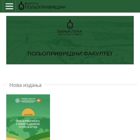
Нова издања