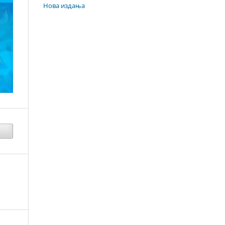
Нова издања