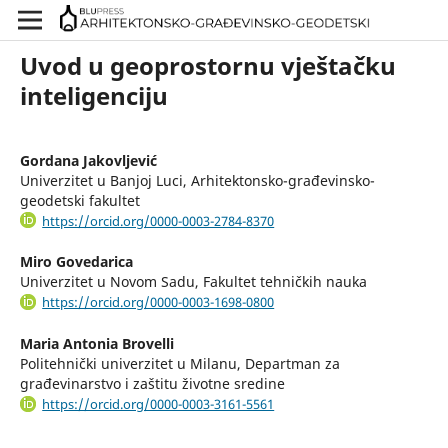
Uvod u geoprostornu vještačku
inteligenciju
Gordana Jakovljević
Univerzitet u Banjoj Luci, Arhitektonsko-građevinsko-
geodetski fakultet
https://orcid.org/0000-0003-2784-8370
Miro Govedarica
Univerzitet u Novom Sadu, Fakultet tehničkih nauka
https://orcid.org/0000-0003-1698-0800
Maria Antonia Brovelli
Politehnički univerzitet u Milanu, Departman za
građevinarstvo i zaštitu životne sredine
https://orcid.org/0000-0003-3161-5561