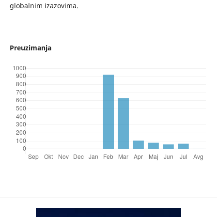
globalnim izazovima.
Preuzimanja